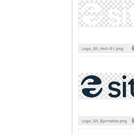
Logo_Sit_Hvit-01.png
Logo_Sit_Bjorneber.png